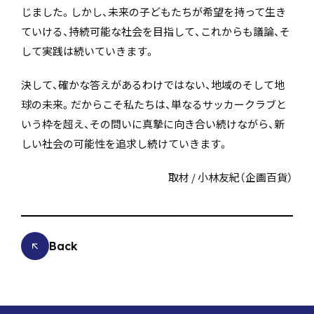
じました。しかし、未来の子どもたちが希望を持って生き
ていける、持続可能な社会を目指して、これからも議論、そ
して実践は続いていきます。
決して、確かな答えがあるわけではない、地域のそして地
球の未来。だからこそ私たちは、単なるサッカークラブと
いう枠を超え、その問いに真摯に向き合い続けながら、新
しい社会の可能性を追求し続けていきます。
取材 / 小林友紀（企画百貨）
Back