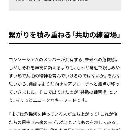
繋がりを積み重ねる「共助の練習場」
コンソーシアムのメンバーが共有する、未来への危機感。
しかしそれを声高に訴えるよりも、もっと身近で親しみや
すい形で共助の精神を育んでいけるのではないか。そんな
思いから、議論はより前向きなアプローチへと焦点が移っ
ていきました。 そこで出てきたのが「共助の練習場」とい
う、ちょっとユニークなキーワードです。
「まずは危機感を持っている人が立ち上がって『これが僕
たちの目指す未来のモデルだ』というものを示してみる。