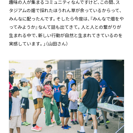
趣味の人が集まるコミュニティなんですけど、この間、ス
タジアムの畑で採れたほうれん草が余っているからって、
みんなに配ったんです。そしたら今度は、『みんなで畑をや
ってみようか』なんて話も出てきて。人と人との繋がりが
生まれる中で、新しい行動が自然と生まれてきているのを
実感しています。」（山田さん）