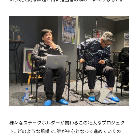
様々なステークホルダーが関わるこの壮大なプロジェク
ト。どのような規模で、誰が中心となって進めていくの