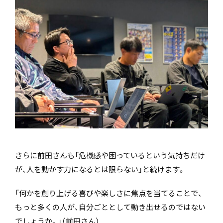
さらに前田さんも「危機感や困っているという気持ちだけ
が、人を動かす力になるとは限らない」と続けます。
「何かを創り上げる喜びや楽しさに焦点を当てることで、
もっと多くの人が、自分ごととして動き出せるのではない
でしょうか。」（前田さん）