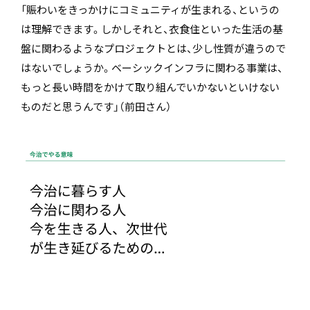
「賑わいをきっかけにコミュニティが生まれる、というの
は理解できます。しかしそれと、衣食住といった生活の基
盤に関わるようなプロジェクトとは、少し性質が違うので
はないでしょうか。ベーシックインフラに関わる事業は、
もっと長い時間をかけて取り組んでいかないといけない
ものだと思うんです」（前田さん）