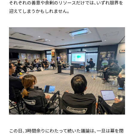
それぞれの善意や余剰のリソースだけでは、いずれ限界を
迎えてしまうかもしれません。
この日、3時間余りにわたって続いた議論は、一旦は幕を閉