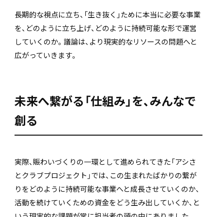
長期的な視点に立ち、「生き抜く」ために本当に必要な事業
を、どのように立ち上げ、どのように持続可能な形で運営
していくのか。議論は、より現実的なリソースの問題へと
広がっていきます。
未来へ繋がる「仕組み」を、みんなで
創る
実際、賑わいづくりの一環として進められてきた「アシさ
とクラブプロジェクト」では、この生まれたばかりの繋が
りをどのように持続可能な事業へと成長させていくのか、
活動を続けていくための資金をどう生み出していくか、と
いう現実的な課題が常に担当者の頭の中にありました。