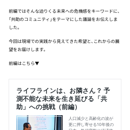
前編ではそんな迫りくる未来への危機感をキーワードに、
「共助のコミュニティ」をテーマにした議論をお伝えしま
した。
今回は現場での実践から見えてきた希望と、これからの展
望をお届けします。
前編はこちら▼