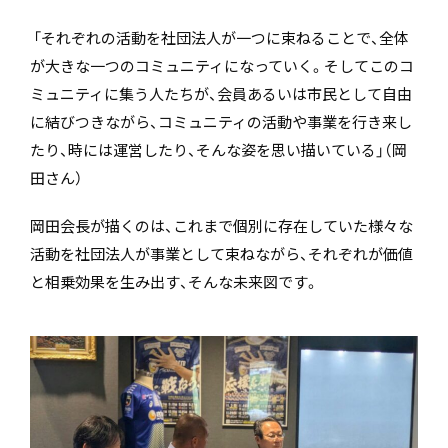
「それぞれの活動を社団法人が一つに束ねることで、全体
が大きな一つのコミュニティになっていく。そしてこのコ
ミュニティに集う人たちが、会員あるいは市民として自由
に結びつきながら、コミュニティの活動や事業を行き来し
たり、時には運営したり、そんな姿を思い描いている」（岡
田さん）
岡田会長が描くのは、これまで個別に存在していた様々な
活動を社団法人が事業として束ねながら、それぞれが価値
と相乗効果を生み出す、そんな未来図です。