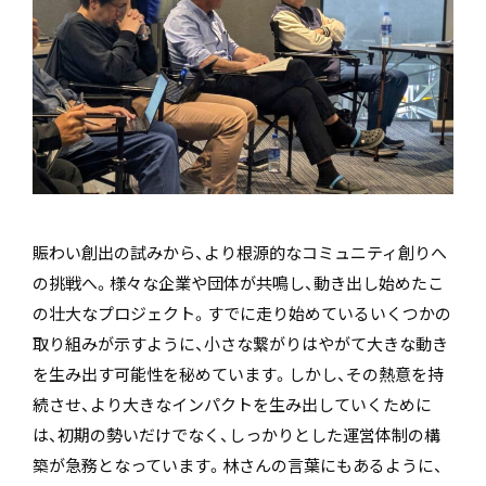
賑わい創出の試みから、より根源的なコミュニティ創りへ
の挑戦へ。様々な企業や団体が共鳴し、動き出し始めたこ
の壮大なプロジェクト。すでに走り始めているいくつかの
取り組みが示すように、小さな繋がりはやがて大きな動き
を生み出す可能性を秘めています。しかし、その熱意を持
続させ、より大きなインパクトを生み出していくために
は、初期の勢いだけでなく、しっかりとした運営体制の構
築が急務となっています。林さんの言葉にもあるように、