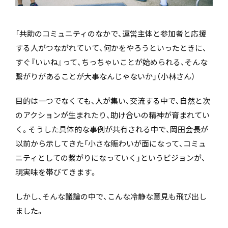
「共助のコミュニティのなかで、運営主体と参加者と応援
する人がつながれていて、何かをやろうといったときに、
すぐ『いいね』って、ちっちゃいことが始められる、そんな
繋がりがあることが大事なんじゃないか」（小林さん）
目的は一つでなくても、人が集い、交流する中で、自然と次
のアクションが生まれたり、助け合いの精神が育まれてい
く。そうした具体的な事例が共有される中で、岡田会長が
以前から示してきた「小さな賑わいが面になって、コミュ
ニティとしての繋がりになっていく」というビジョンが、
現実味を帯びてきます。
しかし、そんな議論の中で、こんな冷静な意見も飛び出し
ました。