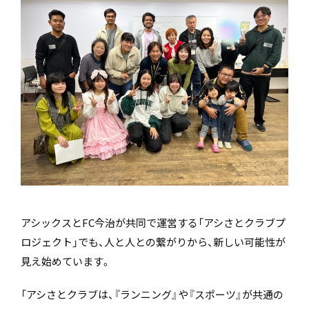
アシックスとFC今治が共同で運営する「アシさとクラブプ
ロジェクト」でも、人と人との繋がりから、新しい可能性が
見え始めています。
「アシさとクラブは、『ランニング』や『スポーツ』が共通の