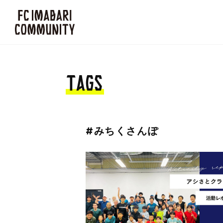
#みちくさんぽ