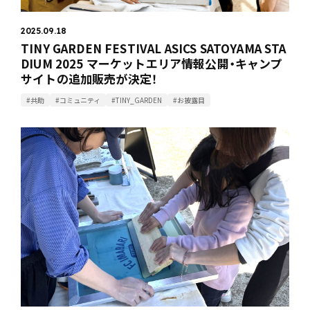
2025.09.18
TINY GARDEN FESTIVAL ASICS SATOYAMA STA
DIUM 2025 マーケットエリア情報公開・キャンプ
サイトの追加販売が決定！
#共助
#コミュニティ
#TINY_GARDEN
#お披露目