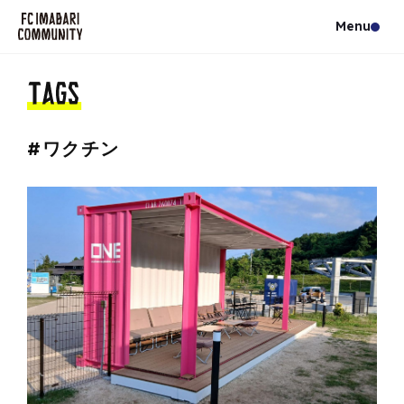
#ワクチン