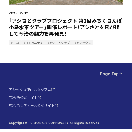
2025.05.02
「アシさとクラブプロジェクト 第2回みちくさんぽ
小島水軍ツアー」開催レポート！アシさとを飛び出
して今治の魅力を再発見！
#共助
#コミュニティ
#アシさとクラブ
#アシックス
Page Top
アシックス里山スタジアム
FC今治公式サイト
FC今治レディース公式サイト
Copyright © FC IMABARI COMMUNITY All Rights Reserved.