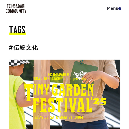
#伝統文化