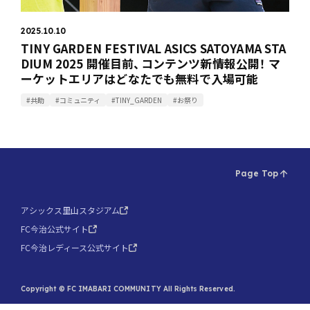
2025.10.10
TINY GARDEN FESTIVAL ASICS SATOYAMA STA
DIUM 2025 開催目前、コンテンツ新情報公開！ マ
ーケットエリアはどなたでも無料で入場可能
#共助
#コミュニティ
#TINY_GARDEN
#お祭り
Page Top
アシックス里山スタジアム
FC今治公式サイト
FC今治レディース公式サイト
Copyright © FC IMABARI COMMUNITY All Rights Reserved.