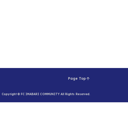
Page Top
Copyright © FC IMABARI COMMUNITY All Rights Reserved.