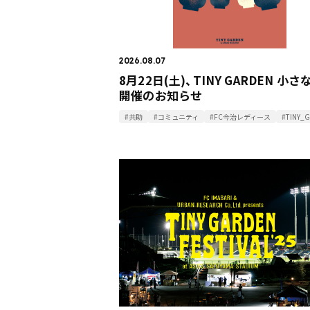
2026.08.07
8月22日(土)、TINY GARDEN 小
開催のお知らせ
#共助
#コミュニティ
#FC今治レディース
#TINY_