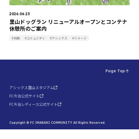
2026.06.23
里山ドッグラン リニューアルオープンとコンテナ
休憩所のご案内
#共助
#コミュニティ
#アシックス
#イメージ
Page Top
アシックス里山スタジアム
FC今治公式サイト
FC今治レディース公式サイト
Copyright © FC IMABARI COMMUNITY All Rights Reserved.