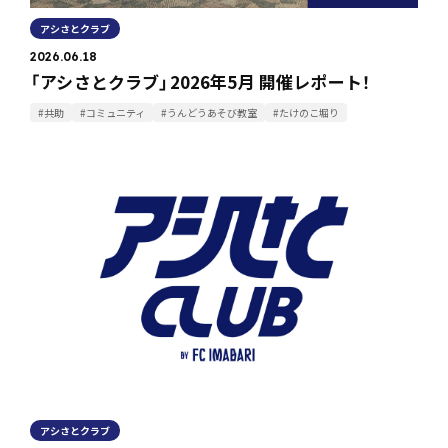
アシさとクラブ
2026.06.18
「アシさとクラブ」2026年5月 開催レポート！
#共助
#コミュニティ
#うんどうあそび教室
#たけのこ堀り
アシさとクラブ