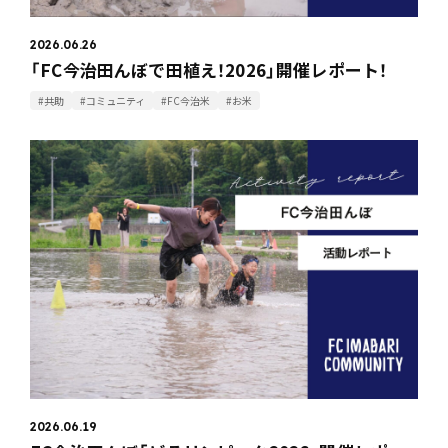
2026.06.26
「FC今治田んぼで田植え！2026」開催レポート！
#共助
#コミュニティ
#FC今治米
#お米
2026.06.19