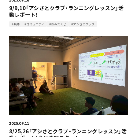
2025.09.18
9/9,10「アシさとクラブ・ランニングレッスン」活
動レポート！
#共助
#コミュニティ
#あみだくじ
#アシさとクラブ
2025.09.11
8/25,26「アシさとクラブ・ランニングレッスン」活