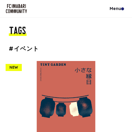
#イベント