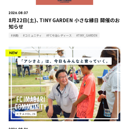
2026.08.07
8月22日(土)、TINY GARDEN 小さな縁日 開催のお
知らせ
#共助
#コミュニティ
#FC今治レディース
#TINY_GARDEN