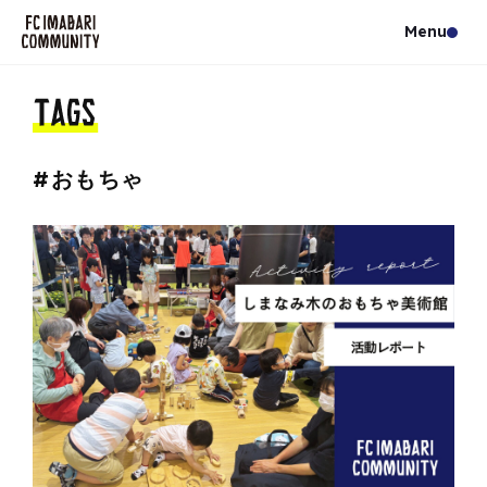
#おもちゃ