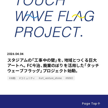
2026.04.04
スタジアムの「工事中の壁」を、地域とつくる巨大
アートへ。FC今治、廃棄のぼりを活用した「タッチ
ウェーブフラッグ」プロジェクト始動。
#共助
#コミュニティ
#art_venture_ehime
#NINO
Page Top