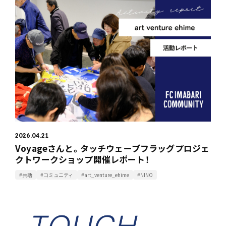
2026.04.21
Voyageさんと。タッチウェーブフラッグプロジェ
クトワークショップ開催レポート！
#共助
#コミュニティ
#art_venture_ehime
#NINO