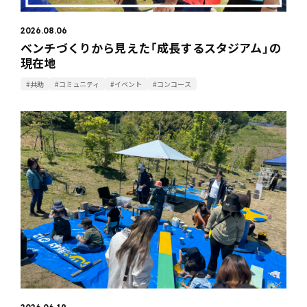
2026.08.06
ベンチづくりから見えた「成長するスタジアム」の
現在地
#共助
#コミュニティ
#イベント
#コンコース