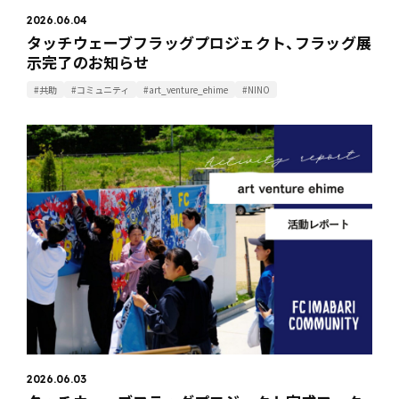
2026.06.04
タッチウェーブフラッグプロジェクト、フラッグ展
示完了のお知らせ
#共助
#コミュニティ
#art_venture_ehime
#NINO
2026.06.03