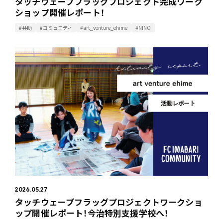
タッチウェーブフラッグプロジェクト完成ワーク
ショップ開催レポート！
#共助
#コミュニティ
#art_venture_ehime
#NINO
2026.05.27
タッチウェーブフラッグプロジェクトワークショ
ップ開催レポート！今治特別支援学校へ！